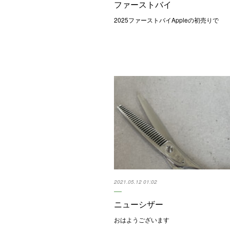
ファーストバイ
2025ファーストバイAppleの初売りで
2021.05.12 01:02
ニューシザー
おはようございます