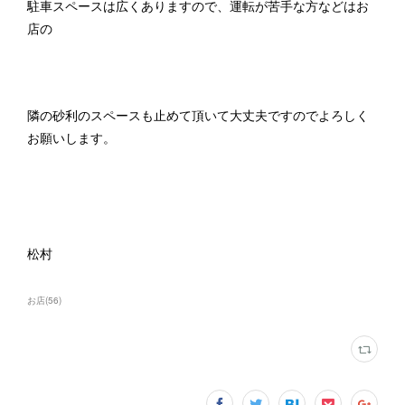
駐車スペースは広くありますので、運転が苦手な方などはお
店の
隣の砂利のスペースも止めて頂いて大丈夫ですのでよろしく
お願いします。
松村
お店
(
56
)