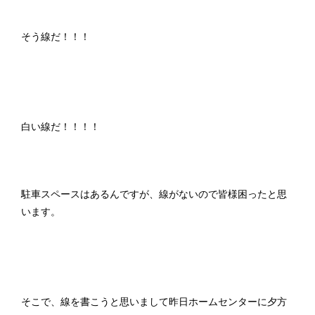
そう線だ！！！
白い線だ！！！！
駐車スペースはあるんですが、線がないので皆様困ったと思
います。
そこで、線を書こうと思いまして昨日ホームセンターに夕方