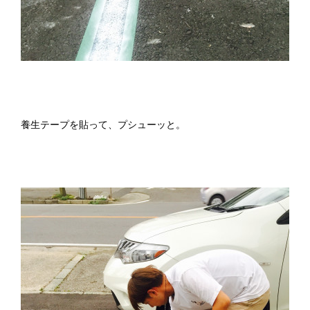
養生テープを貼って、プシューッと。