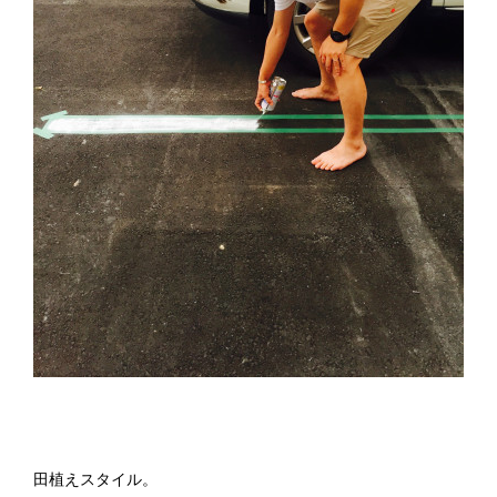
田植えスタイル。