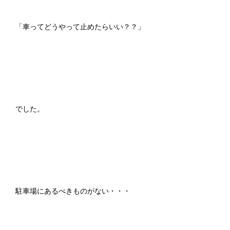
「車ってどうやって止めたらいい？？」
でした。
駐車場にあるべきものがない・・・