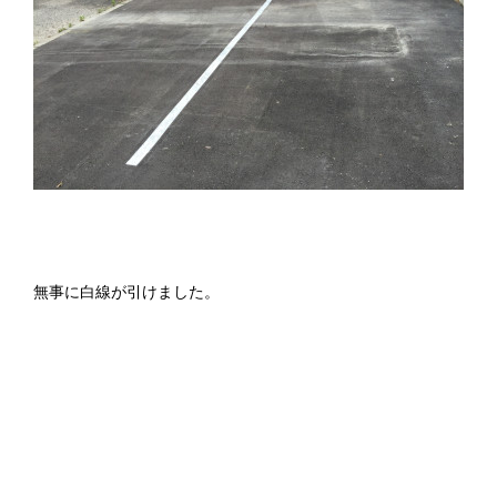
無事に白線が引けました。