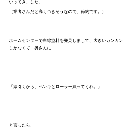
いってきました。
（業者さんだと高くつきそうなので、節約です。）
ホームセンターで白線塗料を発見しまして、大きいカンカン
しかなくて、奥さんに
「線引くから、ペンキとローラー買ってくれ。」
と言ったら、