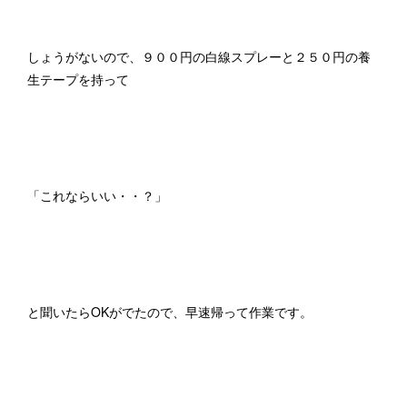
しょうがないので、９００円の白線スプレーと２５０円の養
生テープを持って
「これならいい・・？」
と聞いたらOKがでたので、早速帰って作業です。