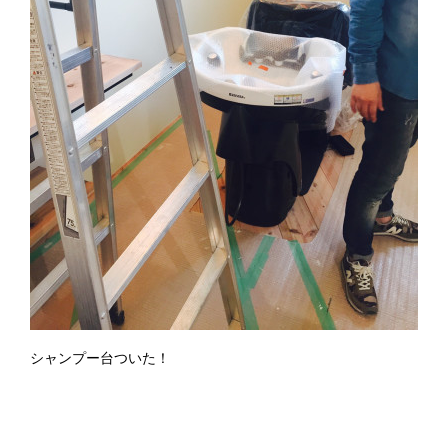
シャンプー台ついた！