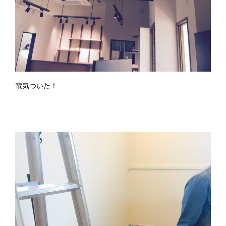
電気ついた！