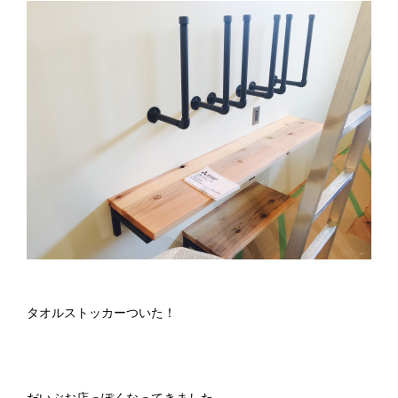
タオルストッカーついた！
だいぶお店っぽくなってきました。