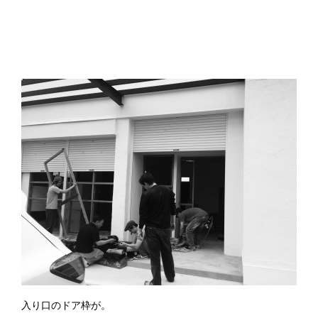
入り口のドア枠が。