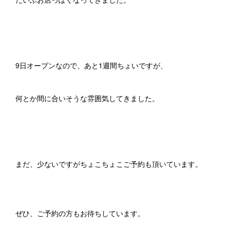
9日オープンなので、あと1週間ちょいですが、
何とか間に合いそうな雰囲気してきました。
まだ、少ないですがちょこちょこご予約も頂いています。
ぜひ、ご予約の方もお待ちしています。