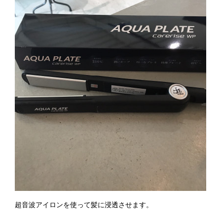
超音波アイロンを使って髪に浸透させます。