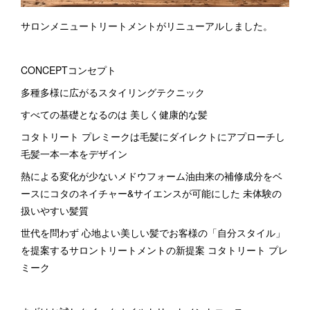
サロンメニュートリートメントがリニューアルしました。
CONCEPTコンセプト
多種多様に広がるスタイリングテクニック
すべての基礎となるのは 美しく健康的な髪
コタトリート プレミークは毛髪にダイレクトにアプローチし
毛髪一本一本をデザイン
熱による変化が少ないメドウフォーム油由来の補修成分をベ
ースにコタのネイチャー&サイエンスが可能にした 未体験の
扱いやすい髪質
世代を問わず 心地よい美しい髪でお客様の「自分スタイル」
を提案するサロントリートメントの新提案 コタトリート プレ
ミーク