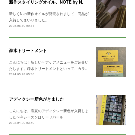
新作スタイリングオイル、NOTE by N.
新しくN.の新作オイルが発売されまして、商品が
入荷してまいりました。
2025.06.10 09:11
疎水トリートメント
こんにちは！新しいヘアケアメニューをご紹介い
たします。疎水トリートメントといって、カラ…
2024.05.28 05:36
アディクシー新色がきました
こんにちは。春夏のアディクシー新色が入荷しま
した〜今シーズンはリーフパール
2023.04.20 03:50