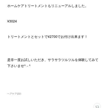
ホームケアトリートメントもリニューアルしました。
¥3024
トリートメントとセットで¥2700でお付け出来ます！
是非一度お試しいただき、サラサラツルツルを体験してみて
下さいませ^ - ^
ヘアケア
(
22
)