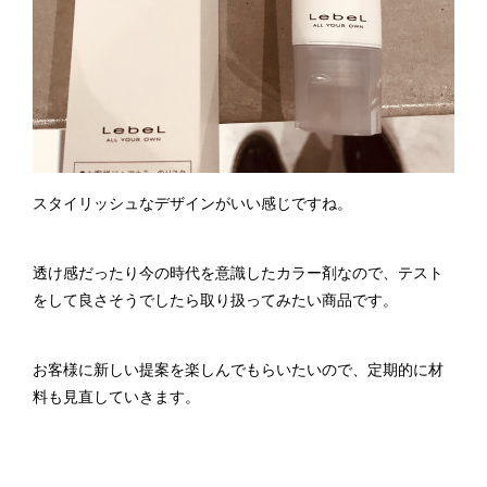
スタイリッシュなデザインがいい感じですね。
透け感だったり今の時代を意識したカラー剤なので、テスト
をして良さそうでしたら取り扱ってみたい商品です。
お客様に新しい提案を楽しんでもらいたいので、定期的に材
料も見直していきます。