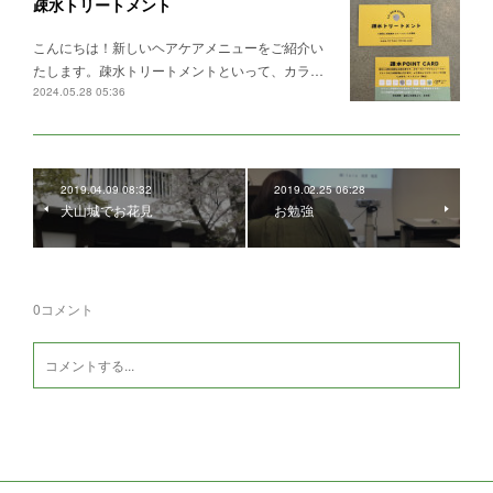
疎水トリートメント
こんにちは！新しいヘアケアメニューをご紹介い
たします。疎水トリートメントといって、カラ…
2024.05.28 05:36
2019.04.09 08:32
2019.02.25 06:28
犬山城でお花見
お勉強
0
コメント