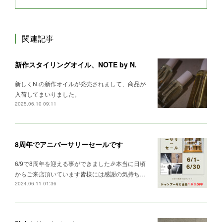
関連記事
新作スタイリングオイル、NOTE by N.
新しくN.の新作オイルが発売されまして、商品が
入荷してまいりました。
2025.06.10 09:11
8周年でアニバーサリーセールです
6/9で8周年を迎える事ができました🎉本当に日頃
からご来店頂いています皆様には感謝の気持ち…
2024.06.11 01:36