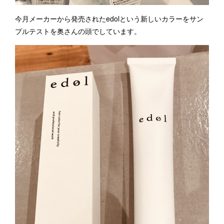
今月メーカーから発売されたedolという新しいカラーをサン
プルテストを奥さんの頭でしています。