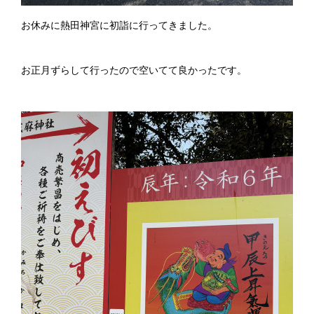
お休みに熱田神宮に初詣に行ってきました。
お正月ずらして行ったので空いてて良かったです。