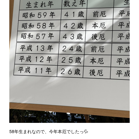
58年生まれなので、今年本厄でしたっ💦