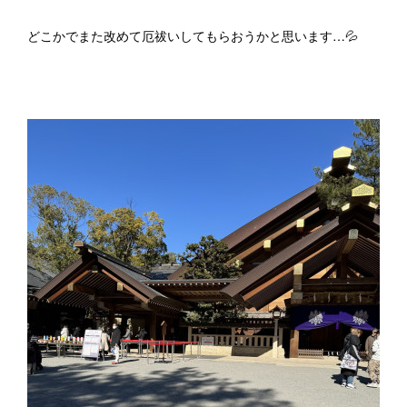
どこかでまた改めて厄祓いしてもらおうかと思います…💦