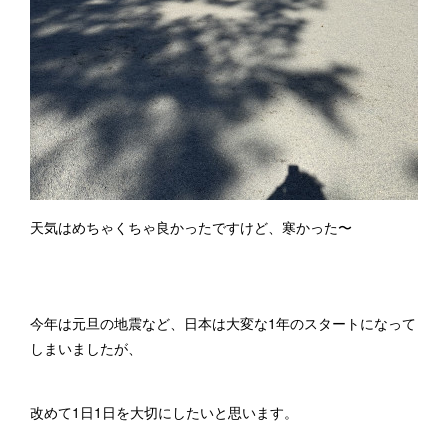
天気はめちゃくちゃ良かったですけど、寒かった〜
今年は元旦の地震など、日本は大変な1年のスタートになって
しまいましたが、
改めて1日1日を大切にしたいと思います。