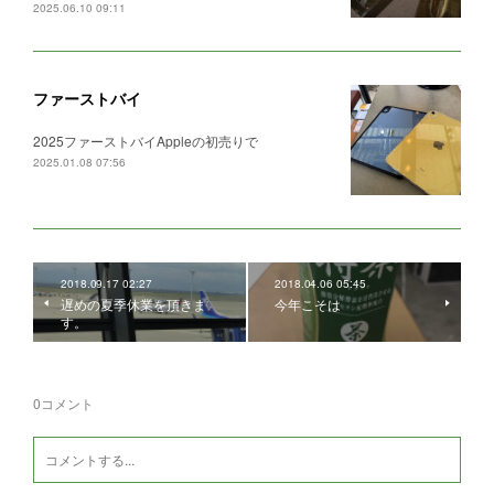
2025.06.10 09:11
ファーストバイ
2025ファーストバイAppleの初売りで
2025.01.08 07:56
2018.09.17 02:27
2018.04.06 05:45
遅めの夏季休業を頂きま
今年こそは
す。
0
コメント