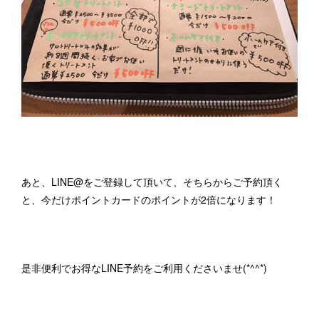
あと、LINE@をご登録して頂いて、そちらからご予約頂く
と、今だけポイントカードのポイントが2倍になります！
是非便利でお得なLINE予約をご利用くださいませ(*^^*)