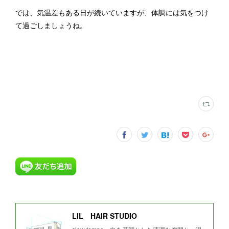
では、気温差もある日が続いていますが、体調には気をつけ
て過ごしましょうね。
LIL HAIR STUDIO