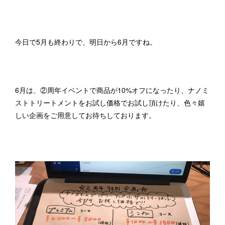
今日で5月も終わりで、明日から6月ですね。
6月は、②周年イベントで商品が10%オフになったり、ナノミ
ストトリートメントをお試し価格でお試し頂けたり、色々嬉
しい企画をご用意してお待ちしております。