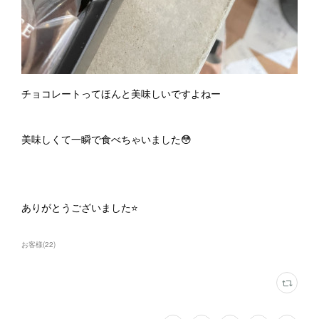
チョコレートってほんと美味しいですよねー
美味しくて一瞬で食べちゃいました😳
ありがとうございました⭐️
お客様
(
22
)