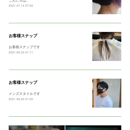
2021.07.14 07:52
お客様スナップ
お客様スナップです
2021.06.23 01:11
お客様スナップ
メンズスタイルです
2021.06.23 01:00