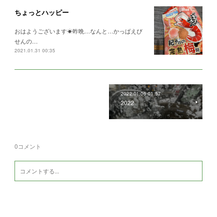
ちょっとハッピー
おはようございます☀昨晩…なんと…かっぱえび
せんの…
2021.01.31 00:35
2022.01.06 01:57
2022
0
コメント