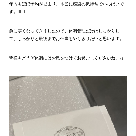
年内もほぼ予約が埋まり、本当に感謝の気持ちでいっぱいで
す。🙇🏼‍♂️
急に寒くなってきましたので、体調管理だけはしっかりし
て、しっかりと最後までお仕事をやりきりたいと思います。
皆様もどうぞ体調にはお気をつけてお過ごしくださいね。⛄️