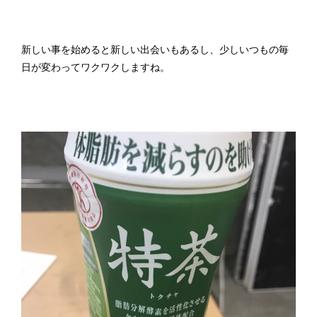
新しい事を始めると新しい出会いもあるし、少しいつもの毎
日が変わってワクワクしますね。