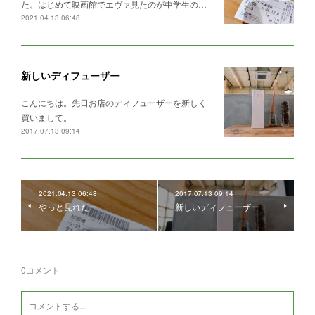
た。はじめて映画館でエヴァ見たのが中学生の…
2021.04.13 06:48
新しいディフューザー
こんにちは。先日お店のディフューザーを新しく
買いまして。
2017.07.13 09:14
2021.04.13 06:48
2017.07.13 09:14
やっと見れたー
新しいディフューザー
0
コメント