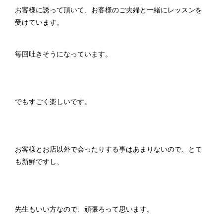
お客様に誘って頂いて、お客様のご夫婦と一緒にレッスンを
受けています。
毎回吐きそうになっています。
でもすごく楽しいです。
お客様とお店以外で会ったりする事はあまりないので、とて
も新鮮ですし、
先生もいい方なので、頑張ろって思います。