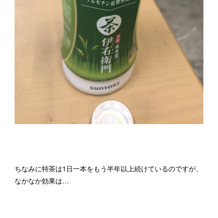
ちなみに特茶は1日一本をもう半年以上続けているのですが、
なかなか効果は…