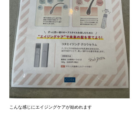
こんな感じにエイジングケアが始めれます