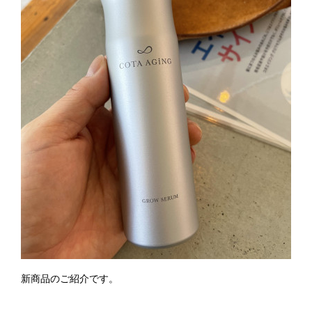
新商品のご紹介です。