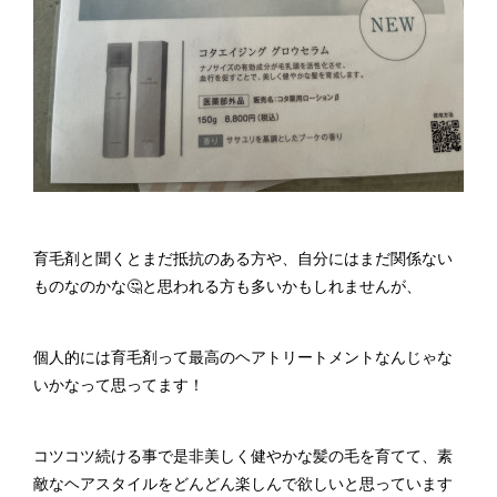
育毛剤と聞くとまだ抵抗のある方や、自分にはまだ関係ない
ものなのかな🤔と思われる方も多いかもしれませんが、
個人的には育毛剤って最高のヘアトリートメントなんじゃな
いかなって思ってます！
コツコツ続ける事で是非美しく健やかな髪の毛を育てて、素
敵なヘアスタイルをどんどん楽しんで欲しいと思っています