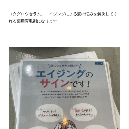
コタグロウセラム。エイジングによる髪の悩みを解決してく
れる薬用育毛剤になります