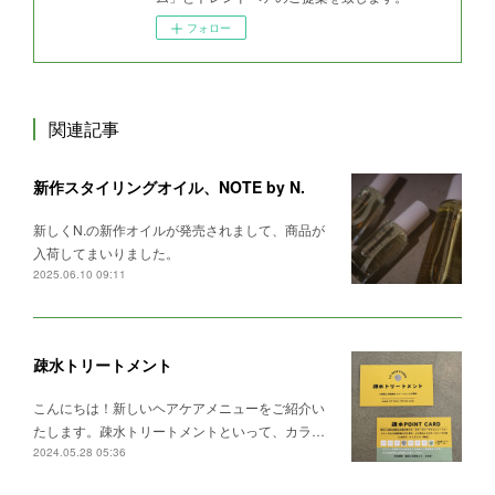
フォロー
関連記事
新作スタイリングオイル、NOTE by N.
新しくN.の新作オイルが発売されまして、商品が
入荷してまいりました。
2025.06.10 09:11
疎水トリートメント
こんにちは！新しいヘアケアメニューをご紹介い
たします。疎水トリートメントといって、カラ…
2024.05.28 05:36