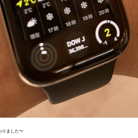
わりました〜