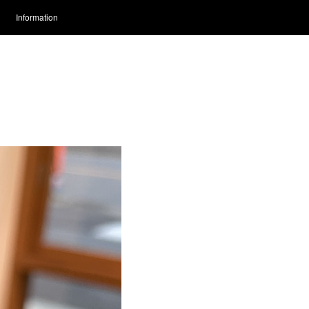
Information