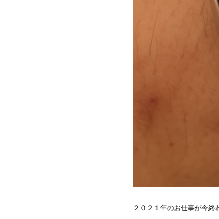
２０２１年のお仕事が今終