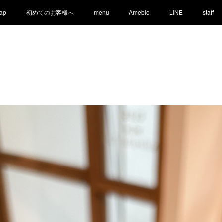
ap
初めてのお客様へ
menu
Ameblo
LINE
staff