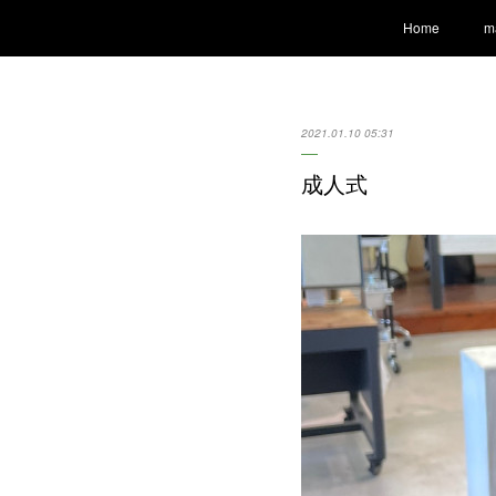
Home
m
2021.01.10 05:31
成人式