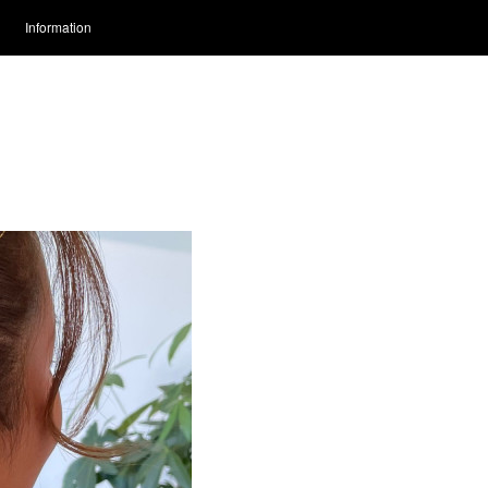
Information