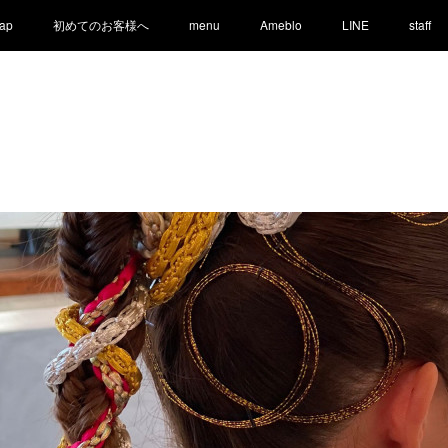
ap
初めてのお客様へ
menu
Ameblo
LINE
staff