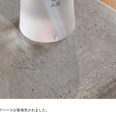
リングベースが新発売されました。