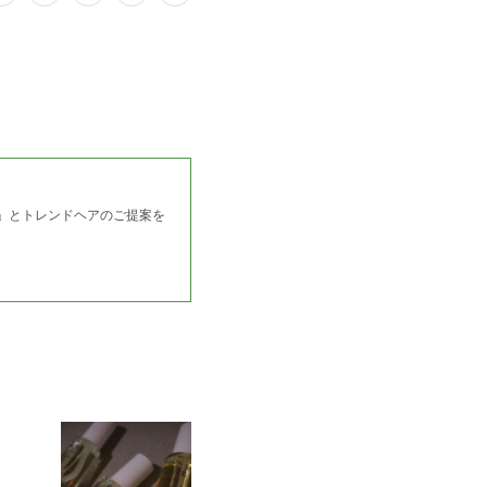
ム」とトレンドヘアのご提案を