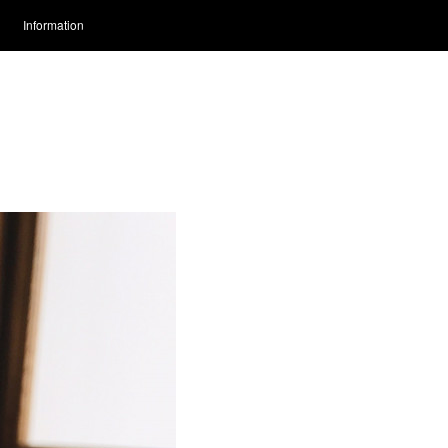
Information