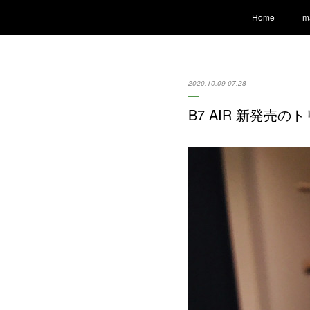
Home
m
2020.10.09 07:28
B7 AIR 新発売