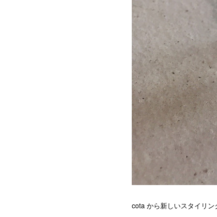
cota から新しいスタイ