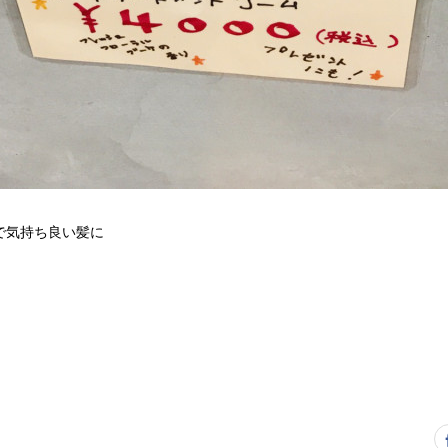
で気持ち良い髪に